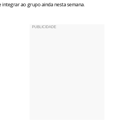
se integrar ao grupo ainda nesta semana.