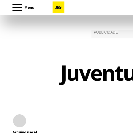
Menu
Juventu
Arquivo Geral