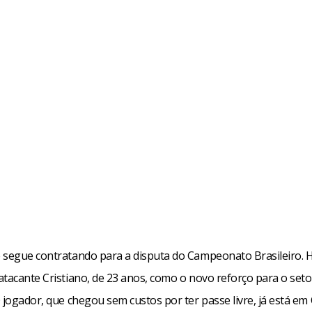
 segue contratando para a disputa do Campeonato Brasileiro. H
atacante Cristiano, de 23 anos, como o novo reforço para o seto
 jogador, que chegou sem custos por ter passe livre, já está em