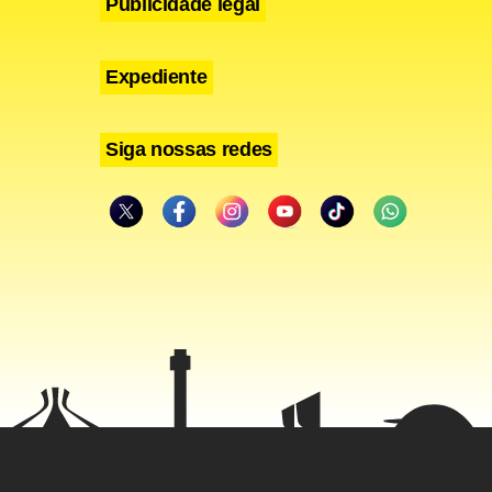
Publicidade legal
Expediente
Siga nossas redes