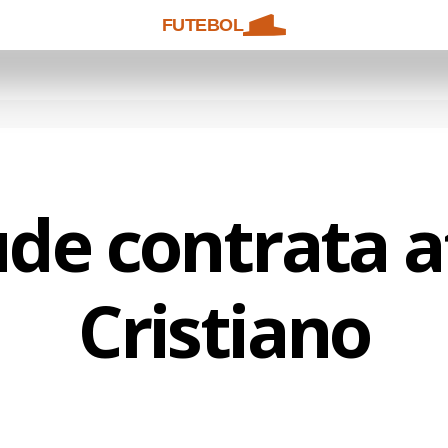
FUTEBOL
de contrata 
Cristiano