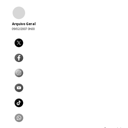
Arquivo Geral
09/02/2007 0h00