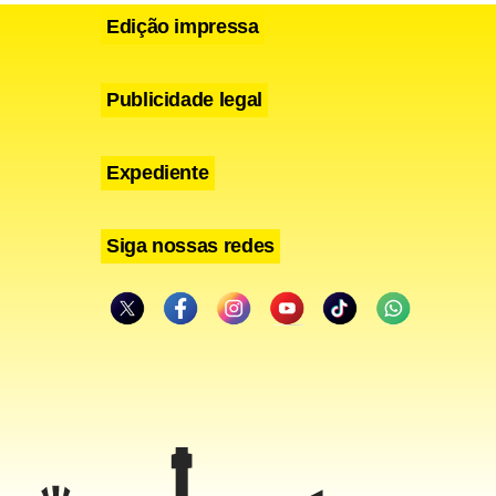
Edição impressa
Publicidade legal
Expediente
Siga nossas redes