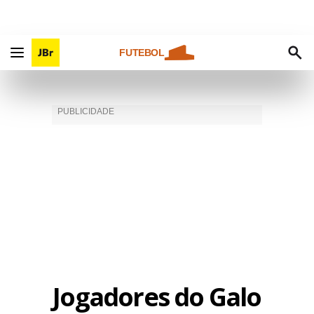
FUTEBOL
Jogadores do Galo