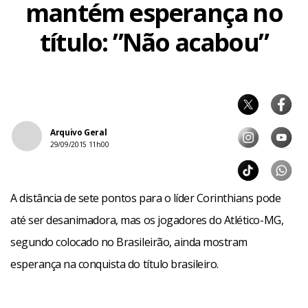
mantém esperança no
título: ”Não acabou”
Arquivo Geral
29/09/2015 11h00
A distância de sete pontos para o líder Corinthians pode
até ser desanimadora, mas os jogadores do Atlético-MG,
segundo colocado no Brasileirão, ainda mostram
esperança na conquista do título brasileiro.