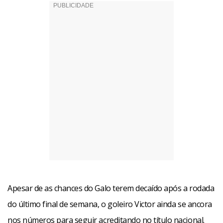
Apesar de as chances do Galo terem decaído após a rodada
do último final de semana, o goleiro Victor ainda se ancora
nos números para seguir acreditando no título nacional.