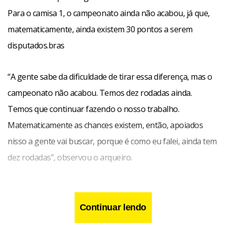
Para o camisa 1, o campeonato ainda não acabou, já que,
matematicamente, ainda existem 30 pontos a serem
disputados.bras
“A gente sabe da dificuldade de tirar essa diferença, mas o
campeonato não acabou. Temos dez rodadas ainda.
Temos que continuar fazendo o nosso trabalho.
Matematicamente as chances existem, então, apoiados
nisso a gente vai buscar, porque é como eu falei, ainda tem
dez rodadas”, observou o arqueiro.
Continuar lendo