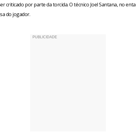
er criticado por parte da torcida. O técnico Joel Santana, no enta
sa do jogador.