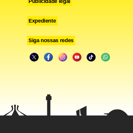
Publicidade legal
Expediente
Siga nossas redes