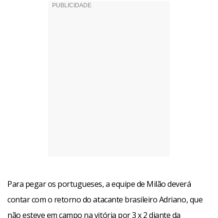
Para pegar os portugueses, a equipe de Milão deverá
contar com o retorno do atacante brasileiro Adriano, que
não esteve em campo na vitória por 3 x 2 diante da