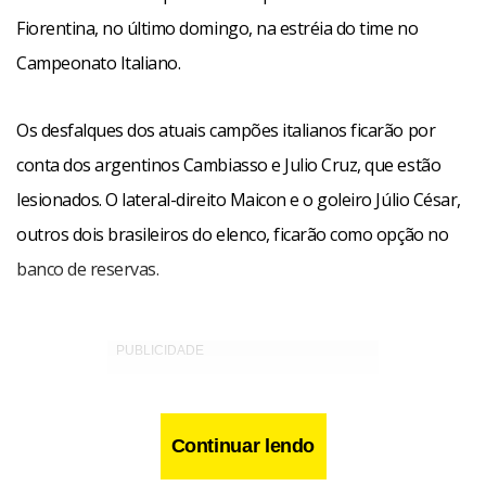
Fiorentina, no último domingo, na estréia do time no
Campeonato Italiano.
Os desfalques dos atuais campões italianos ficarão por
conta dos argentinos Cambiasso e Julio Cruz, que estão
lesionados. O lateral-direito Maicon e o goleiro Júlio César,
outros dois brasileiros do elenco, ficarão como opção no
banco de reservas.
Continuar lendo