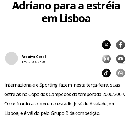
Adriano para a estréia
em Lisboa
Arquivo Geral
12/09/2006 0h00
Internazionale e Sporting fazem, nesta terça-feira, suas
estréias na Copa dos Campeões da temporada 2006/2007.
O confronto acontece no estádio José de Alvalade, em
Lisboa, e é válido pelo Grupo B da competição.