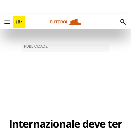
FUTEBOL
Internazionale deve ter