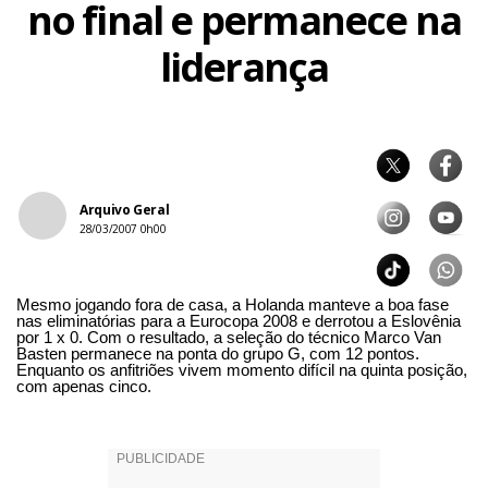
no final e permanece na
liderança
Arquivo Geral
28/03/2007 0h00
Mesmo jogando fora de casa, a Holanda manteve a boa fase
nas eliminatórias para a Eurocopa 2008 e derrotou a Eslovênia
por 1 x 0. Com o resultado, a seleção do técnico Marco Van
Basten permanece na ponta do grupo G, com 12 pontos.
Enquanto os anfitriões vivem momento difícil na quinta posição,
com apenas cinco.