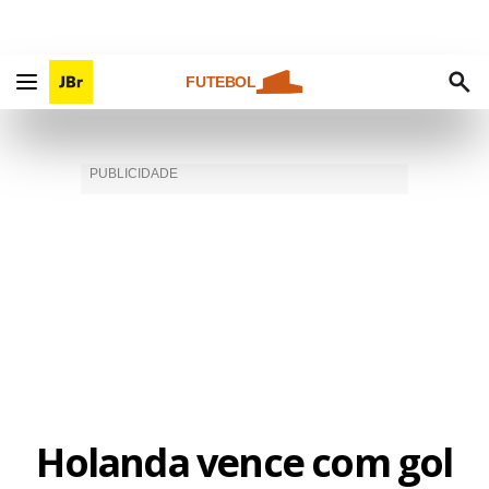
FUTEBOL
Holanda vence com gol