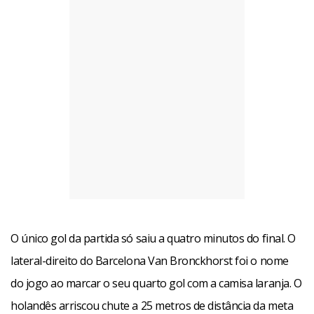
O único gol da partida só saiu a quatro minutos do final. O
lateral-direito do Barcelona Van Bronckhorst foi o nome
do jogo ao marcar o seu quarto gol com a camisa laranja. O
holandês arriscou chute a 25 metros de distância da meta