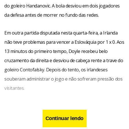
do goleiro Handanovic. A bola desviou em dois jogadores
da defesa antes de morrer no fundo das redes.
Em outra partida disputada nesta quarta-feira, a Irlanda
não teve problemas para vencer a Eslováquia por 1 x 0. Aos
13 minutos do primeiro tempo, Doyle recebeu belo
cruzamento da direita e desviou de cabeça rente a trave do
goleiro Contofalsky. Depois do tento, os irlandeses
souberam administrar o jogo e não sofreram pressão dos
visitantes.
Continuar lendo