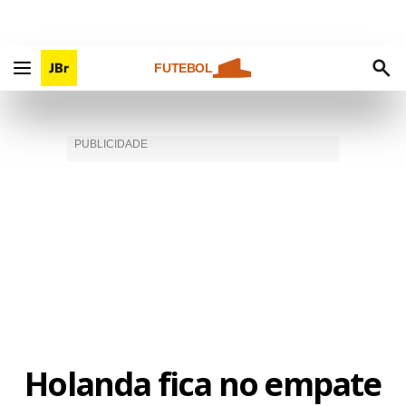
FUTEBOL
Holanda fica no empate