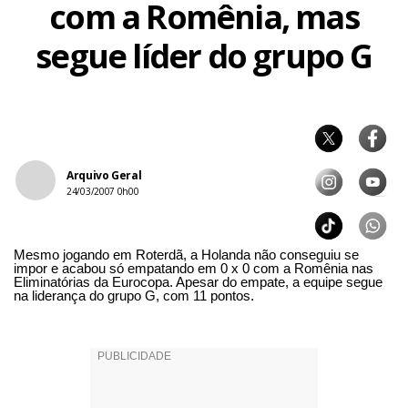
com a Romênia, mas
segue líder do grupo G
Arquivo Geral
24/03/2007 0h00
Mesmo jogando em Roterdã, a Holanda não conseguiu se
impor e acabou só empatando em 0 x 0 com a Romênia nas
Eliminatórias da Eurocopa. Apesar do empate, a equipe segue
na liderança do grupo G, com 11 pontos.