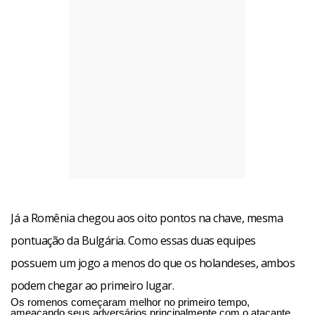
Já a Romênia chegou aos oito pontos na chave, mesma
pontuação da Bulgária. Como essas duas equipes
possuem um jogo a menos do que os holandeses, ambos
podem chegar ao primeiro lugar.
Os romenos começaram melhor no primeiro tempo,
ameaçando seus adversários principalmente com o atacante