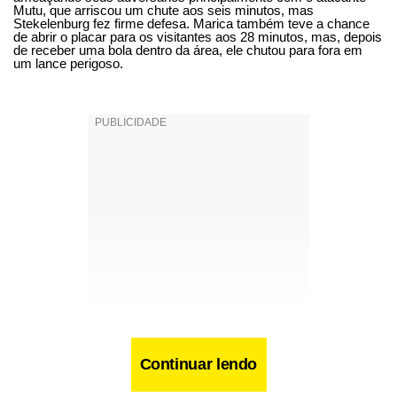
Mutu, que arriscou um chute aos seis minutos, mas
Stekelenburg fez firme defesa. Marica também teve a chance
de abrir o placar para os visitantes aos 28 minutos, mas, depois
de receber uma bola dentro da área, ele chutou para fora em
um lance perigoso.
Continuar lendo