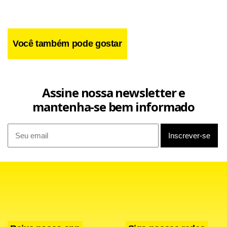
Você também pode gostar
Assine nossa newsletter e
mantenha-se bem informado