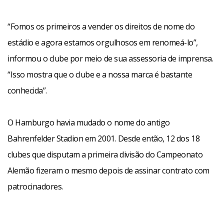
“Fomos os primeiros a vender os direitos de nome do
estádio e agora estamos orgulhosos em renomeá-lo”,
informou o clube por meio de sua assessoria de imprensa.
“Isso mostra que o clube e a nossa marca é bastante
conhecida”.
O Hamburgo havia mudado o nome do antigo
Bahrenfelder Stadion em 2001. Desde então, 12 dos 18
clubes que disputam a primeira divisão do Campeonato
Alemão fizeram o mesmo depois de assinar contrato com
patrocinadores.