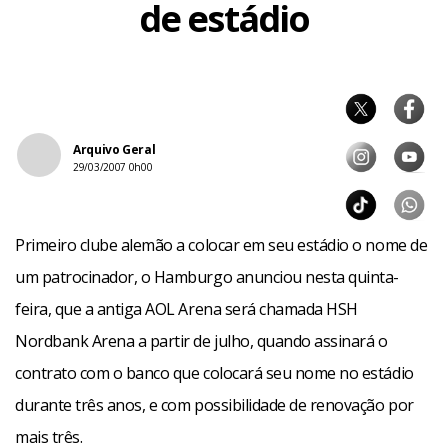
de estádio
Arquivo Geral
29/03/2007 0h00
Primeiro clube alemão a colocar em seu estádio o nome de
um patrocinador, o Hamburgo anunciou nesta quinta-
feira, que a antiga AOL Arena será chamada HSH
Nordbank Arena a partir de julho, quando assinará o
contrato com o banco que colocará seu nome no estádio
durante três anos, e com possibilidade de renovação por
mais três.