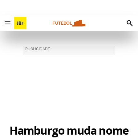
FUTEBOL
Hamburgo muda nome