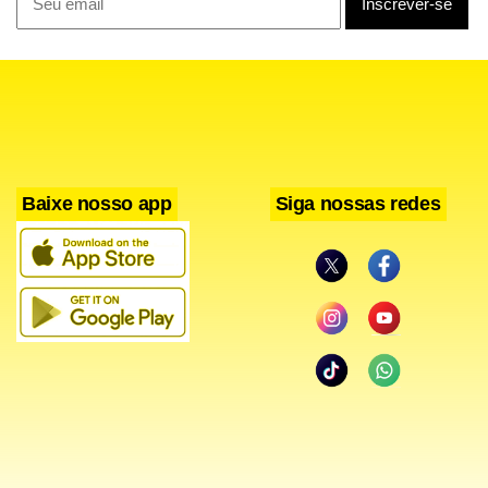
Baixe nosso app
Siga nossas redes