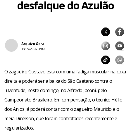
desfalque do Azulão
Arquivo Geral
13/09/2006 0h00
O zagueiro Gustavo está com uma fadiga muscular na coxa
direita e poderá ser a baixa do São Caetano contra o
Juventude, neste domingo, no Alfredo Jaconi, pelo
Campeonato Brasileiro. Em compensação, o técnico Hélio
dos Anjos já poderá contar com o zagueiro Maurício e o
meia Dinélson, que foram contratados recentemente e
regularizados.