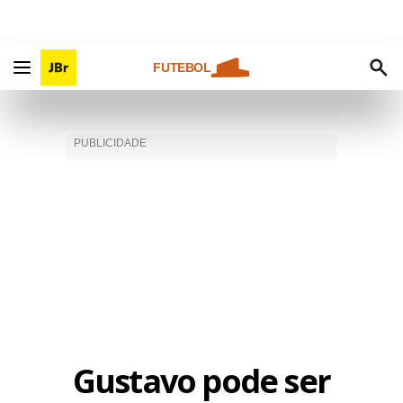
FUTEBOL
Gustavo pode ser