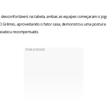
 desconfortáveis na tabela, ambas as equipes começaram o jog
O Grêmio, aproveitando o fator casa, demonstrou uma postura
 acabou recompensado.