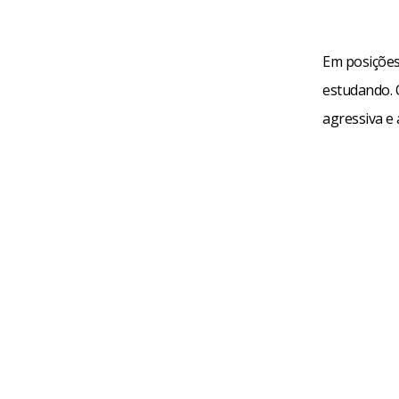
Em posições
estudando. 
agressiva e