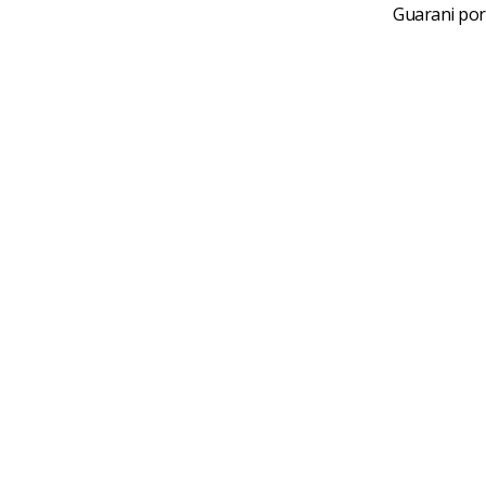
Guarani por 