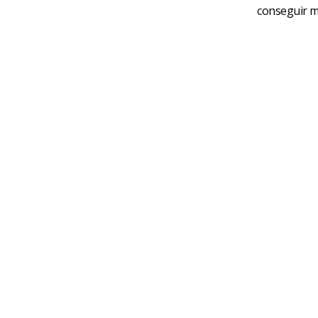
conseguir m