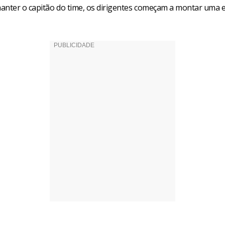
anter o capitão do time, os dirigentes começam a montar uma e