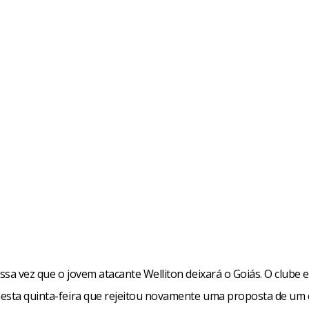
ssa vez que o jovem atacante Welliton deixará o Goiás. O clube 
esta quinta-feira que rejeitou novamente uma proposta de um 