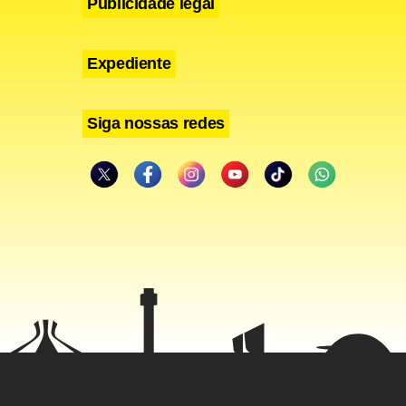
Publicidade legal
Expediente
Siga nossas redes