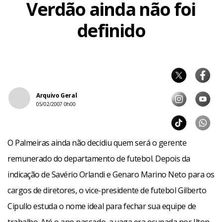
Verdão ainda não foi
definido
Arquivo Geral
05/02/2007 0h00
O Palmeiras ainda não decidiu quem será o gerente
remunerado do departamento de futebol. Depois da
indicação de Savério Orlandi e Genaro Marino Neto para os
cargos de diretores, o vice-presidente de futebol Gilberto
Cipullo estuda o nome ideal para fechar sua equipe de