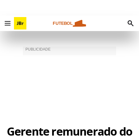
FUTEBOL
Gerente remunerado do