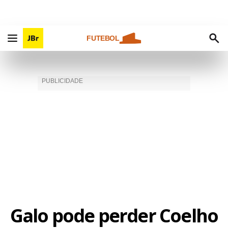
FUTEBOL
Galo pode perder Coelho