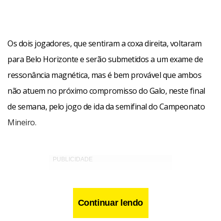
Os dois jogadores, que sentiram a coxa direita, voltaram
para Belo Horizonte e serão submetidos a um exame de
ressonância magnética, mas é bem provável que ambos
não atuem no próximo compromisso do Galo, neste final
de semana, pelo jogo de ida da semifinal do Campeonato
Mineiro.
Continuar lendo