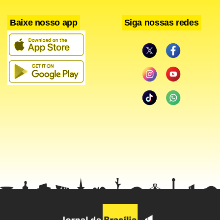
Baixe nosso app
Siga nossas redes