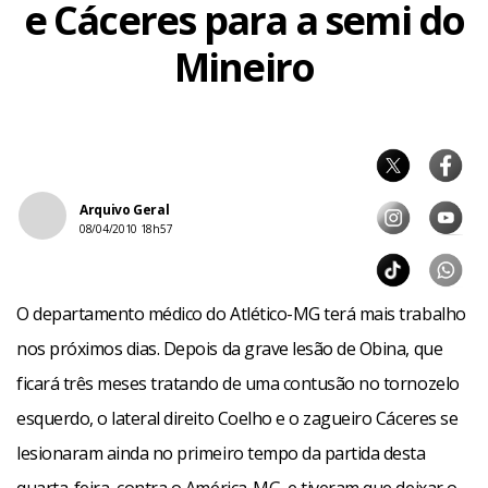
e Cáceres para a semi do
Mineiro
Arquivo Geral
08/04/2010 18h57
O departamento médico do Atlético-MG terá mais trabalho
nos próximos dias. Depois da grave lesão de Obina, que
ficará três meses tratando de uma contusão no tornozelo
esquerdo, o lateral direito Coelho e o zagueiro Cáceres se
lesionaram ainda no primeiro tempo da partida desta