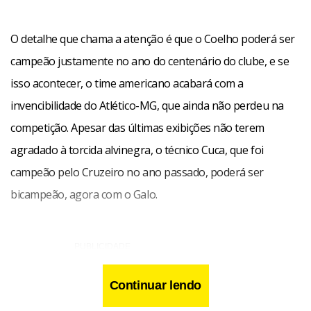
O detalhe que chama a atenção é que o Coelho poderá ser
campeão justamente no ano do centenário do clube, e se
isso acontecer, o time americano acabará com a
invencibilidade do Atlético-MG, que ainda não perdeu na
competição. Apesar das últimas exibições não terem
agradado à torcida alvinegra, o técnico Cuca, que foi
campeão pelo Cruzeiro no ano passado, poderá ser
bicampeão, agora com o Galo.
Continuar lendo