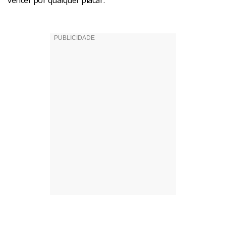
vencer por qualquer placar.