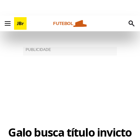
FUTEBOL
Galo busca título invicto