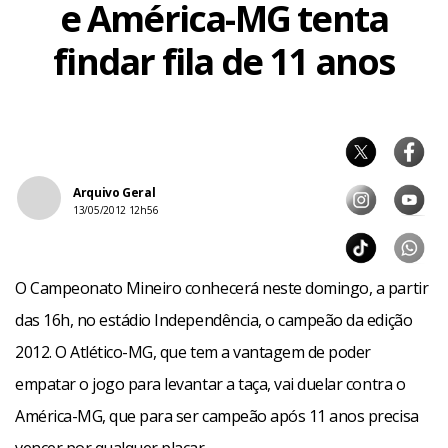
e América-MG tenta
findar fila de 11 anos
Arquivo Geral
13/05/2012 12h56
O Campeonato Mineiro conhecerá neste domingo, a partir
das 16h, no estádio Independência, o campeão da edição
2012. O Atlético-MG, que tem a vantagem de poder
empatar o jogo para levantar a taça, vai duelar contra o
América-MG, que para ser campeão após 11 anos precisa