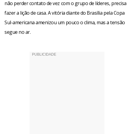
não perder contato de vez com o grupo de líderes, precisa
fazer a lição de casa. A vitória diante do Brasília pela Copa
Sul-americana amenizou um pouco o clima, mas a tensão
segue no ar.