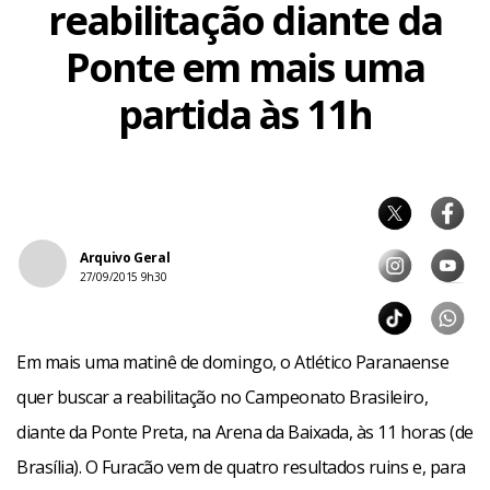
reabilitação diante da
Ponte em mais uma
partida às 11h
Arquivo Geral
27/09/2015 9h30
Em mais uma matinê de domingo, o Atlético Paranaense
quer buscar a reabilitação no Campeonato Brasileiro,
diante da Ponte Preta, na Arena da Baixada, às 11 horas (de
Brasília). O Furacão vem de quatro resultados ruins e, para