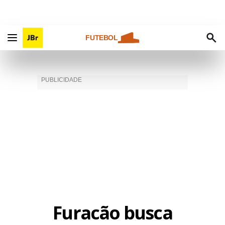
FUTEBOL
Furacão busca