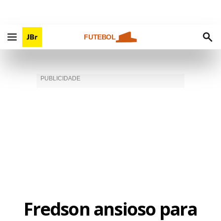
FUTEBOL
Fredson ansioso para