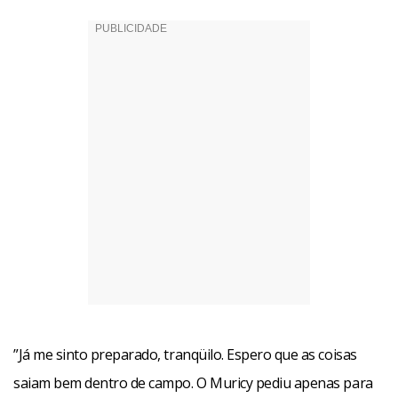
”Já me sinto preparado, tranqüilo. Espero que as coisas
saiam bem dentro de campo. O Muricy pediu apenas para