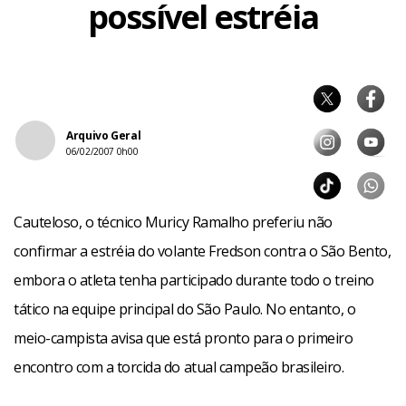
possível estréia
Arquivo Geral
06/02/2007 0h00
Cauteloso, o técnico Muricy Ramalho preferiu não
confirmar a estréia do volante Fredson contra o São Bento,
embora o atleta tenha participado durante todo o treino
tático na equipe principal do São Paulo. No entanto, o
meio-campista avisa que está pronto para o primeiro
encontro com a torcida do atual campeão brasileiro.