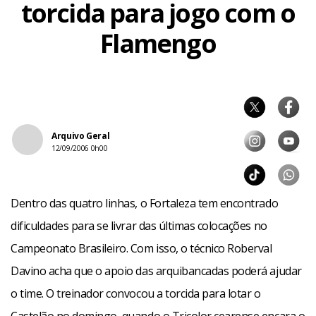
torcida para jogo com o
Flamengo
Arquivo Geral
12/09/2006 0h00
Dentro das quatro linhas, o Fortaleza tem encontrado
dificuldades para se livrar das últimas colocações no
Campeonato Brasileiro. Com isso, o técnico Roberval
Davino acha que o apoio das arquibancadas poderá ajudar
o time. O treinador convocou a torcida para lotar o