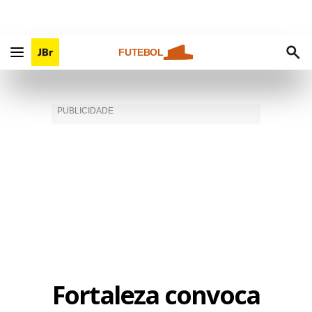
FUTEBOL
Fortaleza convoca