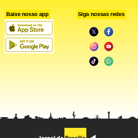
Baixe nosso app
Siga nossas redes