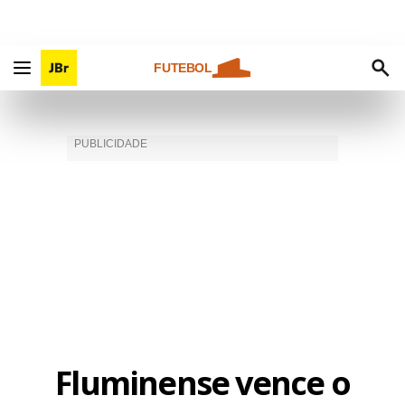
FUTEBOL
Fluminense vence o