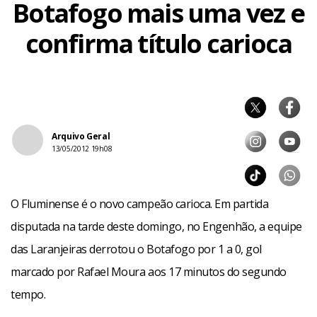
Botafogo mais uma vez e
confirma título carioca
Arquivo Geral
13/05/2012 19h08
O Fluminense é o novo campeão carioca. Em partida
disputada na tarde deste domingo, no Engenhão, a equipe
das Laranjeiras derrotou o Botafogo por 1 a 0, gol
marcado por Rafael Moura aos 17 minutos do segundo
tempo.