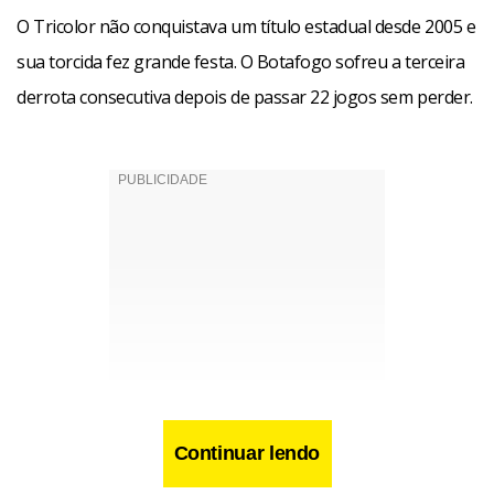
O Tricolor não conquistava um título estadual desde 2005 e
sua torcida fez grande festa. O Botafogo sofreu a terceira
derrota consecutiva depois de passar 22 jogos sem perder.
Continuar lendo