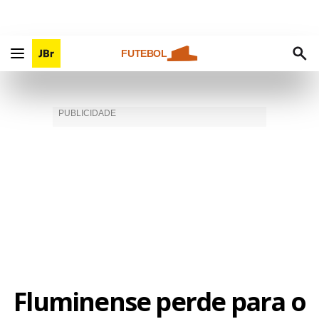
FUTEBOL
Fluminense perde para o