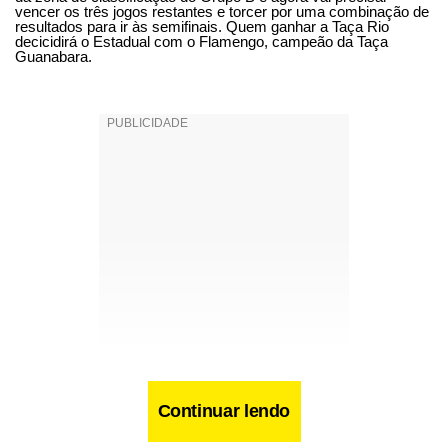
vencer os três jogos restantes e torcer por uma combinação de
resultados para ir às semifinais. Quem ganhar a Taça Rio
decicidirá o Estadual com o Flamengo, campeão da Taça
Guanabara.
Continuar lendo