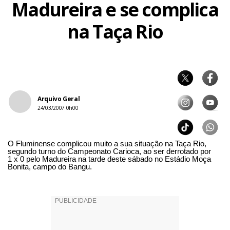
Madureira e se complica
na Taça Rio
Arquivo Geral
24/03/2007 0h00
O Fluminense complicou muito a sua situação na Taça Rio,
segundo turno do Campeonato Carioca, ao ser derrotado por
1 x 0 pelo Madureira na tarde deste sábado no Estádio Moça
Bonita, campo do Bangu.