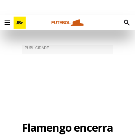
FUTEBOL
Flamengo encerra