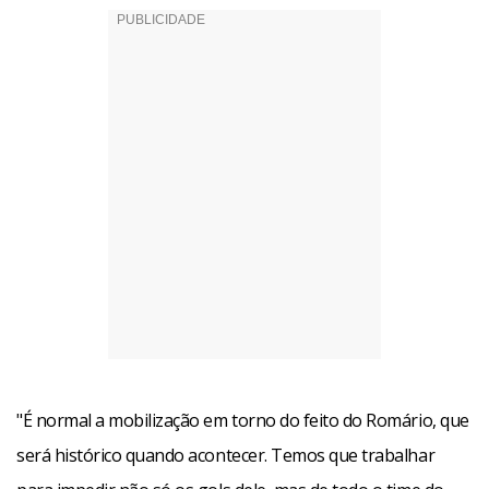
"É normal a mobilização em torno do feito do Romário, que
será histórico quando acontecer. Temos que trabalhar