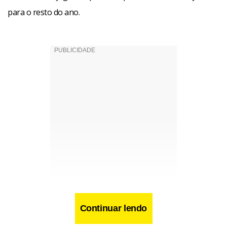
para o resto do ano.
Continuar lendo