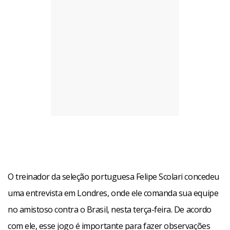
O treinador da seleção portuguesa Felipe Scolari concedeu
uma entrevista em Londres, onde ele comanda sua equipe
no amistoso contra o Brasil, nesta terça-feira. De acordo
com ele, esse jogo é importante para fazer observações