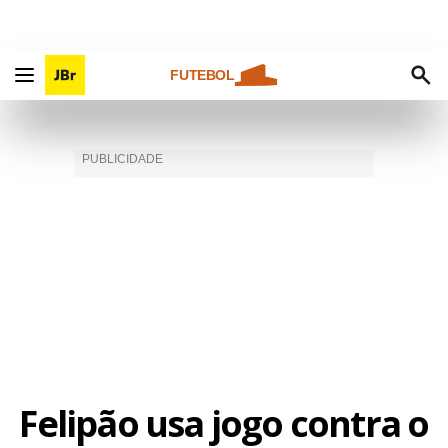
FUTEBOL
Felipão usa jogo contra o