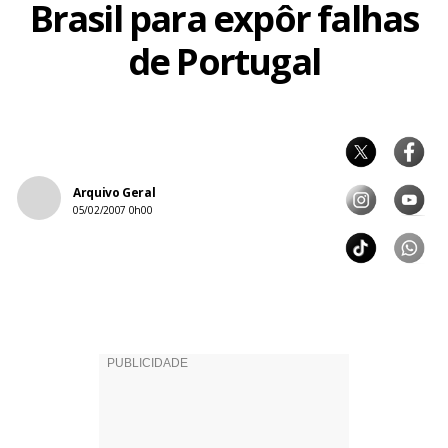
Brasil para expôr falhas
de Portugal
Arquivo Geral
05/02/2007 0h00