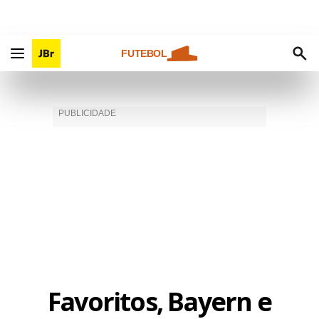
FUTEBOL
Favoritos, Bayern e