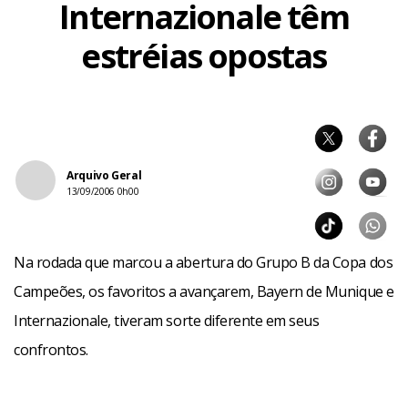
Internazionale têm
estréias opostas
Arquivo Geral
13/09/2006 0h00
Na rodada que marcou a abertura do Grupo B da Copa dos
Campeões, os favoritos a avançarem, Bayern de Munique e
Internazionale, tiveram sorte diferente em seus
confrontos.