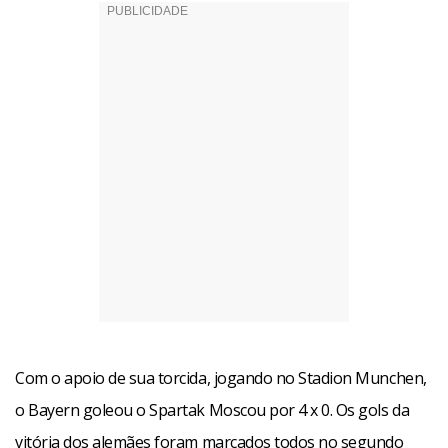
Com o apoio de sua torcida, jogando no Stadion Munchen,
o Bayern goleou o Spartak Moscou por 4 x 0. Os gols da
vitória dos alemães foram marcados todos no segundo