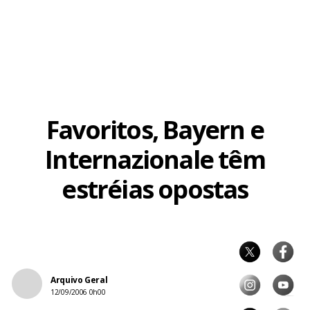
Favoritos, Bayern e
Internazionale têm
estréias opostas
Arquivo Geral
12/09/2006 0h00