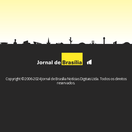
Copyright © 2006-2024 Jornal de Brasília Notícias Digitais Ltda. Todos os direitos
reservados.