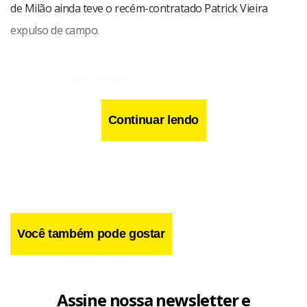
de Milão ainda teve o recém-contratado Patrick Vieira
expulso de campo.
Continuar lendo
Você também pode gostar
Assine nossa newsletter e