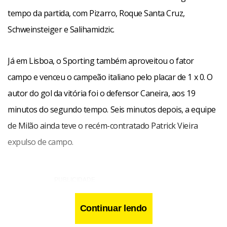
tempo da partida, com Pizarro, Roque Santa Cruz,
Schweinsteiger e Salihamidzic.
Já em Lisboa, o Sporting também aproveitou o fator
campo e venceu o campeão italiano pelo placar de 1 x 0. O
autor do gol da vitória foi o defensor Caneira, aos 19
minutos do segundo tempo. Seis minutos depois, a equipe
de Milão ainda teve o recém-contratado Patrick Vieira
expulso de campo.
Continuar lendo