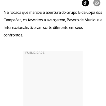
Na rodada que marcou a abertura do Grupo B da Copa dos
Campeões, os favoritos a avançarem, Bayern de Munique e
Internazionale, tiveram sorte diferente em seus
confrontos.