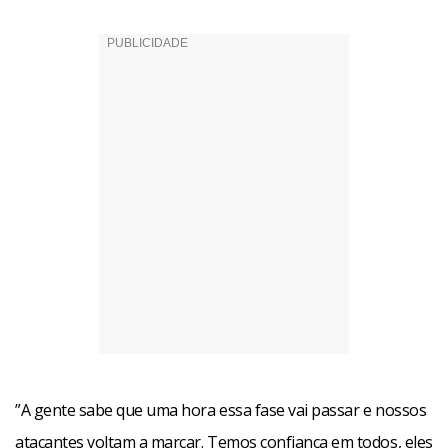
”A gente sabe que uma hora essa fase vai passar e nossos
atacantes voltam a marcar. Temos confiança em todos, eles