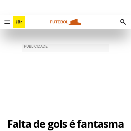
FUTEBOL
Falta de gols é fantasma