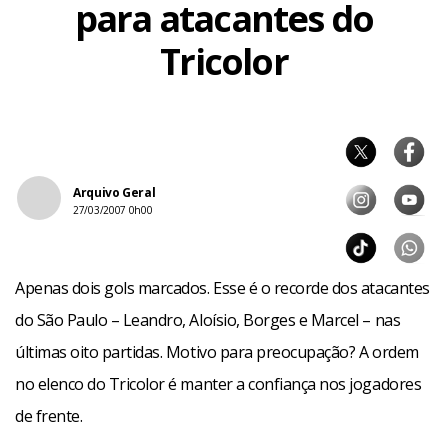
para atacantes do
Tricolor
Arquivo Geral
27/03/2007 0h00
Apenas dois gols marcados. Esse é o recorde dos atacantes
do São Paulo – Leandro, Aloísio, Borges e Marcel – nas
últimas oito partidas. Motivo para preocupação? A ordem
no elenco do Tricolor é manter a confiança nos jogadores
de frente.