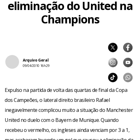
eliminação do United na
Champions
Arquivo Geral
09/04/2010 16h29
Expulso na partida de volta das quartas de final da Copa
dos Campeões, o lateral direito brasileiro Rafael
inegavelmente complicou muito a situação do Manchester
United no duelo com o Bayern de Munique. Quando
recebeu o vermelho, os ingleses ainda venciam por 3 a 1,