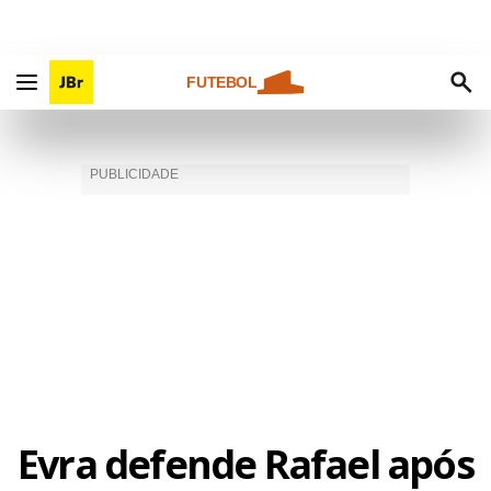
FUTEBOL
Evra defende Rafael após