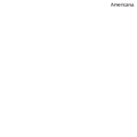
Americana.