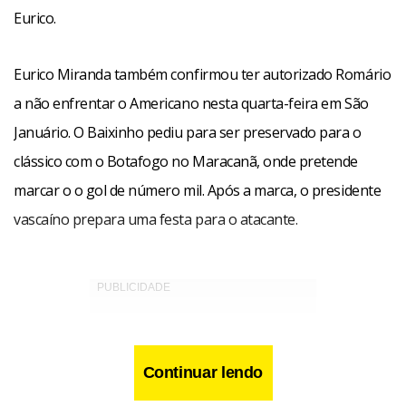
Eurico.
Eurico Miranda também confirmou ter autorizado Romário
a não enfrentar o Americano nesta quarta-feira em São
Januário. O Baixinho pediu para ser preservado para o
clássico com o Botafogo no Maracanã, onde pretende
marcar o o gol de número mil. Após a marca, o presidente
vascaíno prepara uma festa para o atacante.
Continuar lendo