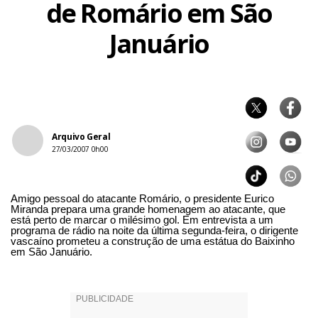
de Romário em São
Januário
Arquivo Geral
27/03/2007 0h00
Amigo pessoal do atacante Romário, o presidente Eurico
Miranda prepara uma grande homenagem ao atacante, que
está perto de marcar o milésimo gol. Em entrevista a um
programa de rádio na noite da última segunda-feira, o dirigente
vascaíno prometeu a construção de uma estátua do Baixinho
em São Januário.