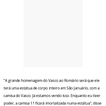
"A grande homenagem do Vasco ao Romário será que ele
terá uma estátua de corpo inteiro em São Januário, com a
camisa do Vasco. Já estamos vendo isso. Enquanto eu tiver
poder, a camisa 11 ficará imortalizada numa estátua", disse