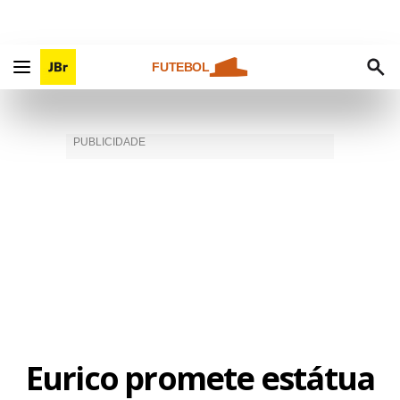
FUTEBOL
Eurico promete estátua