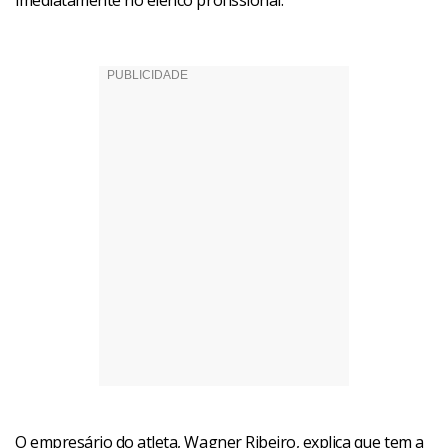
imediatamente no elenco profissional.
O empresário do atleta, Wagner Ribeiro, explica que tem a