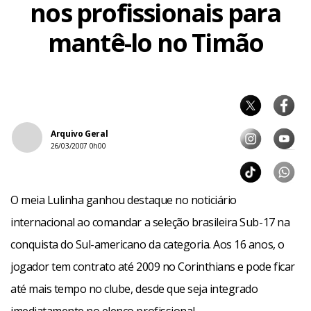
nos profissionais para
mantê-lo no Timão
Arquivo Geral
26/03/2007 0h00
O meia Lulinha ganhou destaque no noticiário
internacional ao comandar a seleção brasileira Sub-17 na
conquista do Sul-americano da categoria. Aos 16 anos, o
jogador tem contrato até 2009 no Corinthians e pode ficar
até mais tempo no clube, desde que seja integrado