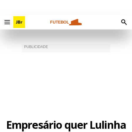
FUTEBOL
Empresário quer Lulinha