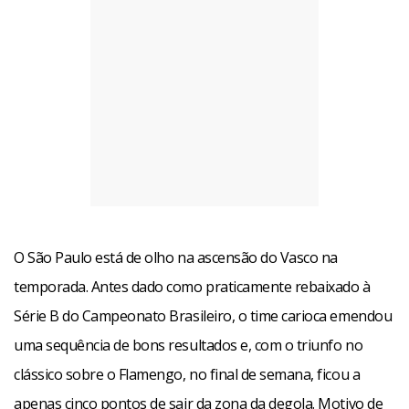
O São Paulo está de olho na ascensão do Vasco na
temporada. Antes dado como praticamente rebaixado à
Série B do Campeonato Brasileiro, o time carioca emendou
uma sequência de bons resultados e, com o triunfo no
clássico sobre o Flamengo, no final de semana, ficou a
apenas cinco pontos de sair da zona da degola. Motivo de