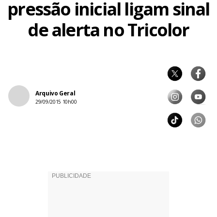
pressão inicial ligam sinal
de alerta no Tricolor
Arquivo Geral
29/09/2015 10h00