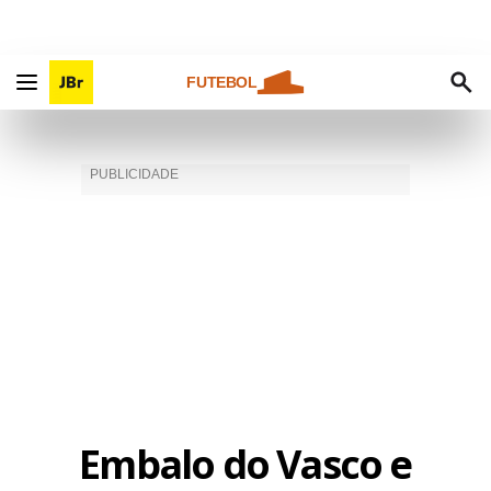
FUTEBOL
Embalo do Vasco e