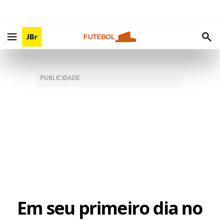
FUTEBOL
Em seu primeiro dia no