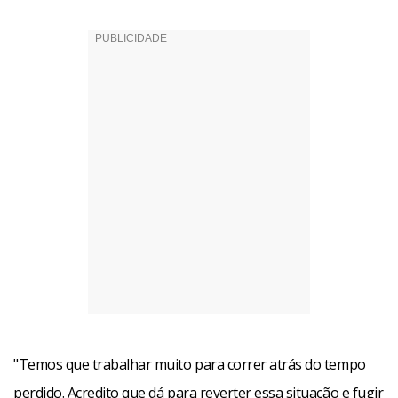
"Temos que trabalhar muito para correr atrás do tempo
perdido. Acredito que dá para reverter essa situação e fugir