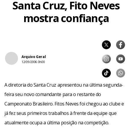
Santa Cruz, Fito Neves
mostra confiança
Arquivo Geral
12/09/2006 0h00
A diretoria do Santa Cruz apresentou na última segunda-
feira seu novo comandante para o restante do
Campeonato Brasileiro. Fitos Neves foi chegou ao clube e
já fez seus primeiros trabalhos à frente da equipe que
atualmente ocupa a última posição na competição.