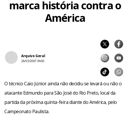
marca história contra o
América
Arquivo Geral
26/03/2007 0h00
O técnico Caio Júnior ainda não decidiu se levará ou não o
atacante Edmundo para São José do Rio Preto, local da
partida da próxima quinta-feira diante do América, pelo
Campeonato Paulista.