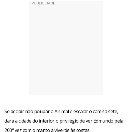
Se decidir não poupar o Animal e escalar o camisa sete,
dará a cidade do interior o privilégio de ver Edmundo pela
200ª vez com o manto alviverde às costas.