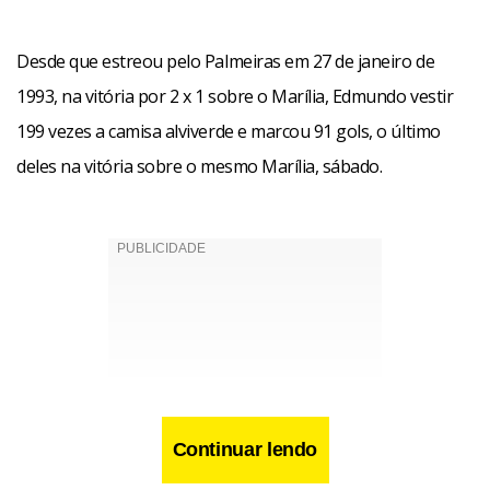
Desde que estreou pelo Palmeiras em 27 de janeiro de
1993, na vitória por 2 x 1 sobre o Marília, Edmundo vestir
199 vezes a camisa alviverde e marcou 91 gols, o último
deles na vitória sobre o mesmo Marília, sábado.
Continuar lendo