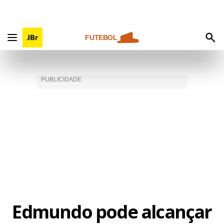
FUTEBOL
Edmundo pode alcançar