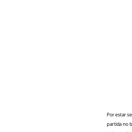
Por estar s
partida no b