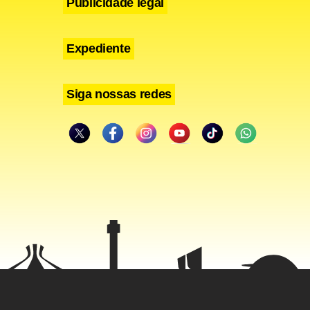
Publicidade legal
Expediente
Siga nossas redes