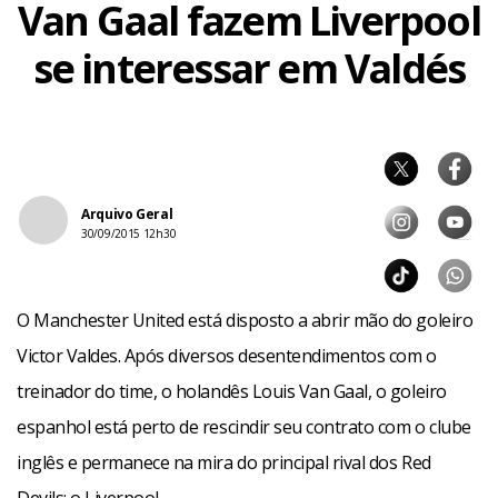
Van Gaal fazem Liverpool
se interessar em Valdés
Arquivo Geral
30/09/2015 12h30
O Manchester United está disposto a abrir mão do goleiro
Victor Valdes. Após diversos desentendimentos com o
treinador do time, o holandês Louis Van Gaal, o goleiro
espanhol está perto de rescindir seu contrato com o clube
inglês e permanece na mira do principal rival dos Red