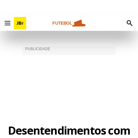
FUTEBOL
Desentendimentos com