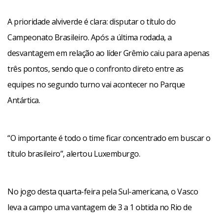
A prioridade alviverde é clara: disputar o título do
Campeonato Brasileiro. Após a última rodada, a
desvantagem em relação ao líder Grêmio caiu para apenas
três pontos, sendo que o confronto direto entre as
equipes no segundo turno vai acontecer no Parque
Antártica.
“O importante é todo o time ficar concentrado em buscar o
título brasileiro”, alertou Luxemburgo.
No jogo desta quarta-feira pela Sul-americana, o Vasco
leva a campo uma vantagem de 3 a 1 obtida no Rio de