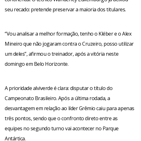
seu recado: pretende preservar a maioria dos titulares.
“Vou analisar a melhor formação, tenho o Kléber e o Alex
Mineiro que não jogaram contra o Cruzeiro, posso utilizar
um deles”, afirmou o treinador, após a vitória neste
domingo em Belo Horizonte.
A prioridade alviverde é clara: disputar o título do
Campeonato Brasileiro. Após a última rodada, a
desvantagem em relação ao líder Grêmio caiu para apenas
três pontos, sendo que o confronto direto entre as
equipes no segundo turno vai acontecer no Parque
Antártica.