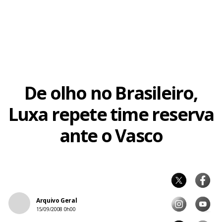
De olho no Brasileiro,
Luxa repete time reserva
ante o Vasco
Arquivo Geral
15/09/2008 0h00