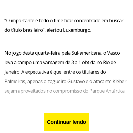
“O importante é todo o time ficar concentrado em buscar
do título brasileiro”, alertou Luxemburgo.
No jogo desta quarta-feira pela Sul-americana, o Vasco
leva a campo uma vantagem de 3 a 1 obtida no Rio de
Janeiro. A expectativa é que, entre os titulares do
Palmeiras, apenas o zagueiro Gustavo e o atacante Kléber
sejam aproveitados no compromisso do Parque Antártica.
Continuar lendo