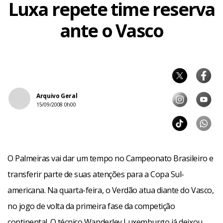
Luxa repete time reserva
ante o Vasco
Arquivo Geral
15/09/2008 0h00
O Palmeiras vai dar um tempo no Campeonato Brasileiro e
transferir parte de suas atenções para a Copa Sul-
americana. Na quarta-feira, o Verdão atua diante do Vasco,
no jogo de volta da primeira fase da competição
continental. O técnico Wanderley Luxemburgo já deixou