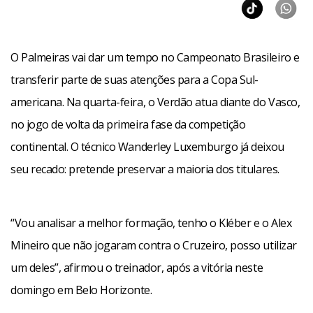
O Palmeiras vai dar um tempo no Campeonato Brasileiro e
transferir parte de suas atenções para a Copa Sul-
americana. Na quarta-feira, o Verdão atua diante do Vasco,
no jogo de volta da primeira fase da competição
continental. O técnico Wanderley Luxemburgo já deixou
seu recado: pretende preservar a maioria dos titulares.
“Vou analisar a melhor formação, tenho o Kléber e o Alex
Mineiro que não jogaram contra o Cruzeiro, posso utilizar
um deles”, afirmou o treinador, após a vitória neste
domingo em Belo Horizonte.