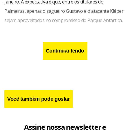
Janeiro. A expectativa é que, entre os titulares do
Palmeiras, apenas o zagueiro Gustavo e o atacante Kléber
sejam aproveitados no compromisso do Parque Antártica.
Continuar lendo
Você também pode gostar
Assine nossa newsletter e