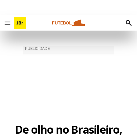
FUTEBOL
De olho no Brasileiro,