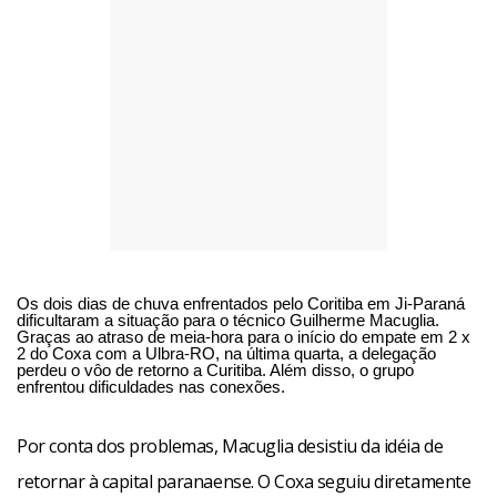
Os dois dias de chuva enfrentados pelo Coritiba em Ji-Paraná
dificultaram a situação para o técnico Guilherme Macuglia.
Graças ao atraso de meia-hora para o início do empate em 2 x
2 do Coxa com a Ulbra-RO, na última quarta, a delegação
perdeu o vôo de retorno a Curitiba. Além disso, o grupo
enfrentou dificuldades nas conexões.
Por conta dos problemas, Macuglia desistiu da idéia de
retornar à capital paranaense. O Coxa seguiu diretamente