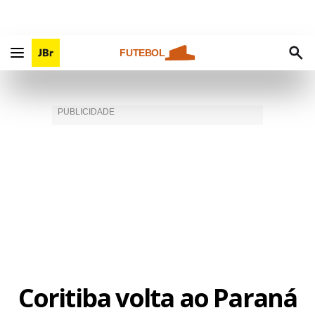
FUTEBOL
Coritiba volta ao Paraná