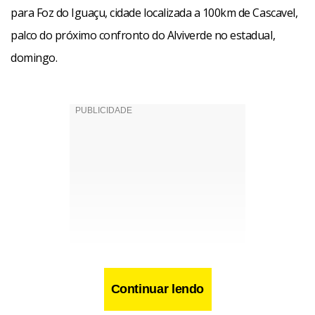
para Foz do Iguaçu, cidade localizada a 100km de Cascavel,
palco do próximo confronto do Alviverde no estadual,
domingo.
Continuar lendo