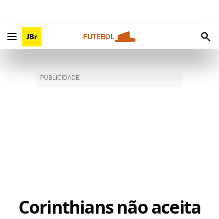
FUTEBOL
Corinthians não aceita