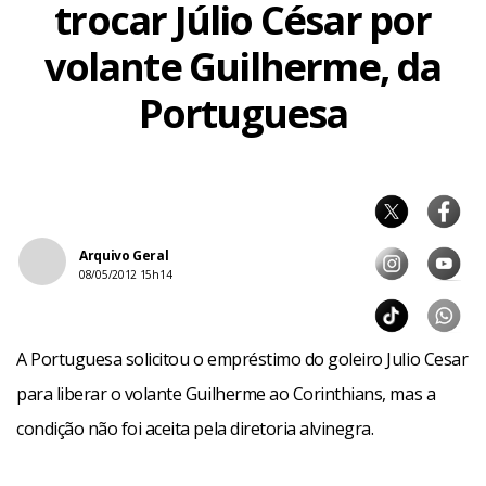
trocar Júlio César por
volante Guilherme, da
Portuguesa
Arquivo Geral
08/05/2012 15h14
A Portuguesa solicitou o empréstimo do goleiro Julio Cesar
para liberar o volante Guilherme ao Corinthians, mas a
condição não foi aceita pela diretoria alvinegra.