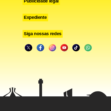
Publicidade legal
Expediente
Siga nossas redes