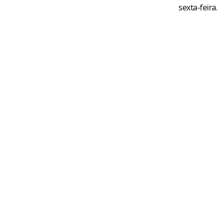
sexta-feira.