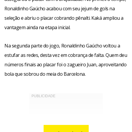
Ronaldinho Gaúcho acabou com seu jejum de gols na
seleção e abriu o placar cobrando pênalti. Kaká ampliou a
vantagem ainda na etapa inicial.
Na segunda parte do jogo, Ronaldinho Gaúcho voltou a
estufar as redes, desta vez em cobrança de falta. Quem deu
números finais ao placar foi o zagueiro Juan, aproveitando
bola que sobrou do meia do Barcelona.