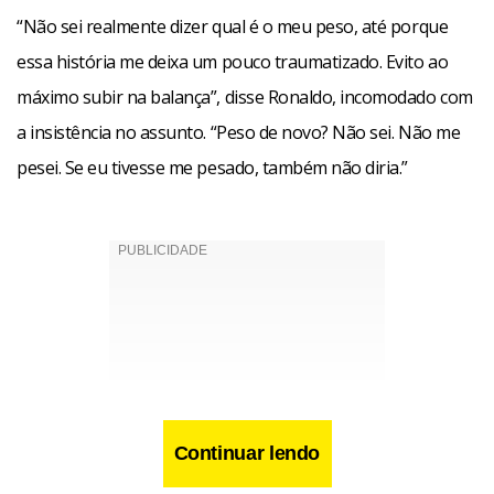
“Não sei realmente dizer qual é o meu peso, até porque
essa história me deixa um pouco traumatizado. Evito ao
máximo subir na balança”, disse Ronaldo, incomodado com
a insistência no assunto. “Peso de novo? Não sei. Não me
pesei. Se eu tivesse me pesado, também não diria.”
Continuar lendo