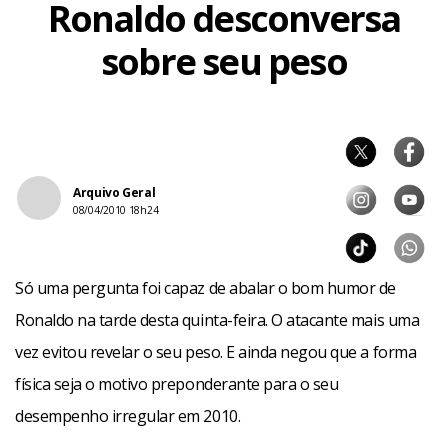
Ronaldo desconversa
sobre seu peso
Arquivo Geral
08/04/2010 18h24
Só uma pergunta foi capaz de abalar o bom humor de
Ronaldo na tarde desta quinta-feira. O atacante mais uma
vez evitou revelar o seu peso. E ainda negou que a forma
física seja o motivo preponderante para o seu
desempenho irregular em 2010.