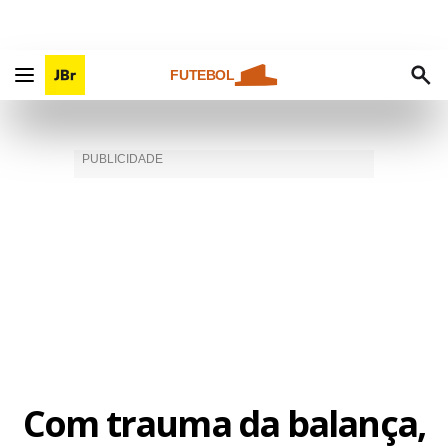
FUTEBOL
Com trauma da balança,