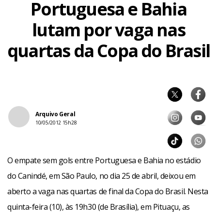
Portuguesa e Bahia
lutam por vaga nas
quartas da Copa do Brasil
Arquivo Geral
10/05/2012 15h28
O empate sem gols entre Portuguesa e Bahia no estádio
do Canindé, em São Paulo, no dia 25 de abril, deixou em
aberto a vaga nas quartas de final da Copa do Brasil. Nesta
quinta-feira (10), às 19h30 (de Brasília), em Pituaçu, as