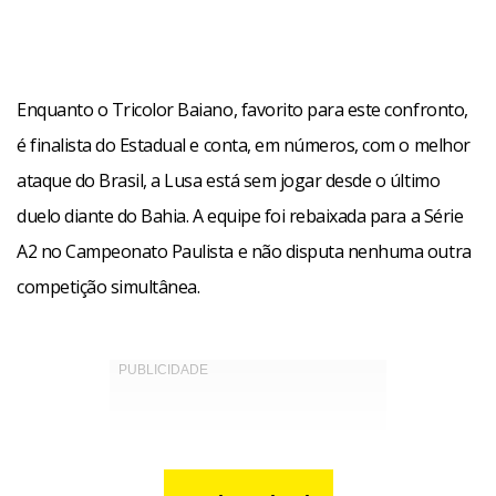
Enquanto o Tricolor Baiano, favorito para este confronto,
é finalista do Estadual e conta, em números, com o melhor
ataque do Brasil, a Lusa está sem jogar desde o último
duelo diante do Bahia. A equipe foi rebaixada para a Série
A2 no Campeonato Paulista e não disputa nenhuma outra
competição simultânea.