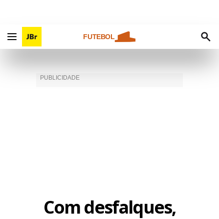
FUTEBOL
Com desfalques,