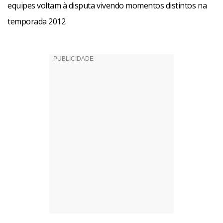
equipes voltam à disputa vivendo momentos distintos na
temporada 2012.