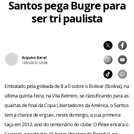
Santos pega Bugre para
ser tri paulista
Arquivo Geral
13/05/2012 12h38
Embalado pela goleada de 8 a 0 sobre o Bolívar (Bolívia), na
última quinta-feira, na Vila Belmiro, se classificando para as
quartas de final da Copa Libertadores da América, o Santos
tem a chance de erguer, neste domingo, a sua primeira
taça em 2012, ano do centenário do clube. O Peixe encara o