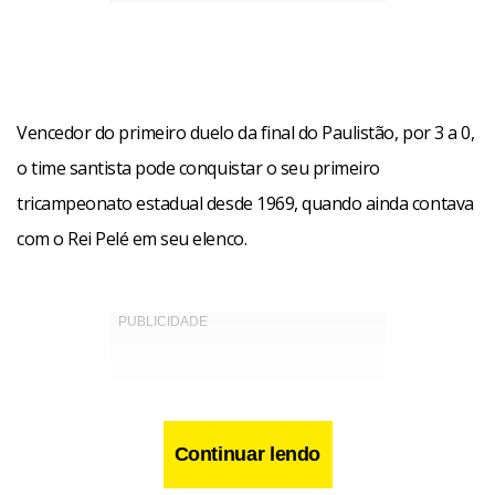
Vencedor do primeiro duelo da final do Paulistão, por 3 a 0,
o time santista pode conquistar o seu primeiro
tricampeonato estadual desde 1969, quando ainda contava
com o Rei Pelé em seu elenco.
Continuar lendo