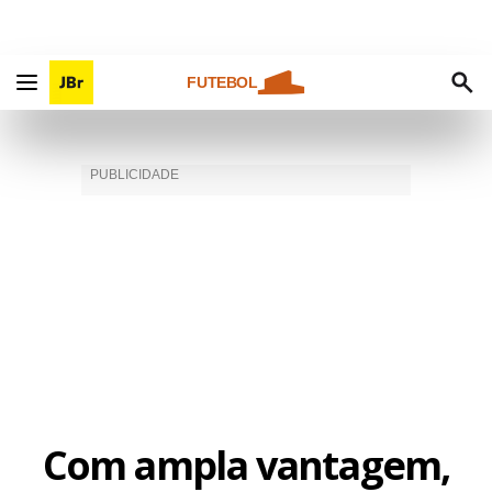
FUTEBOL
Com ampla vantagem,