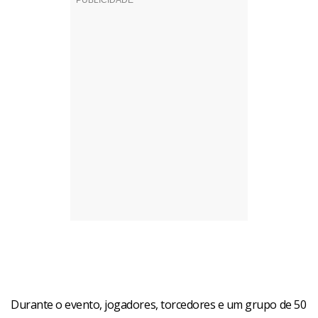
Durante o evento, jogadores, torcedores e um grupo de 50