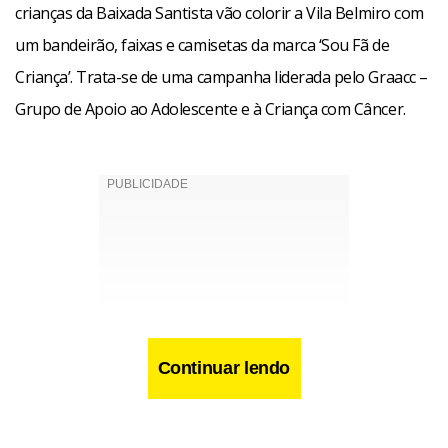
crianças da Baixada Santista vão colorir a Vila Belmiro com
um bandeirão, faixas e camisetas da marca ‘Sou Fã de
Criança’. Trata-se de uma campanha liderada pelo Graacc –
Grupo de Apoio ao Adolescente e à Criança com Câncer.
Continuar lendo