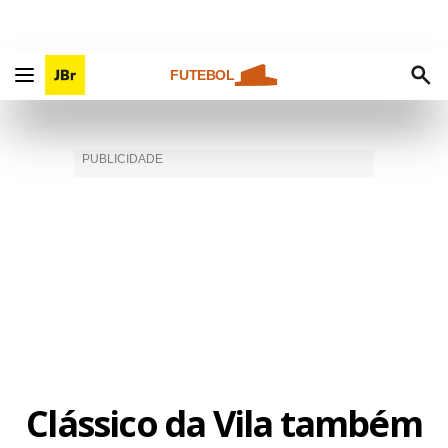
FUTEBOL
Clássico da Vila também