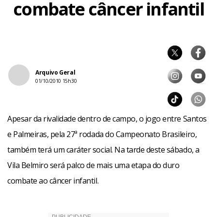
combate câncer infantil
Arquivo Geral
01/10/2010 15h30
Apesar da rivalidade dentro de campo, o jogo entre Santos
e Palmeiras, pela 27ª rodada do Campeonato Brasileiro,
também terá um caráter social. Na tarde deste sábado, a
Vila Belmiro será palco de mais uma etapa do duro
combate ao câncer infantil.