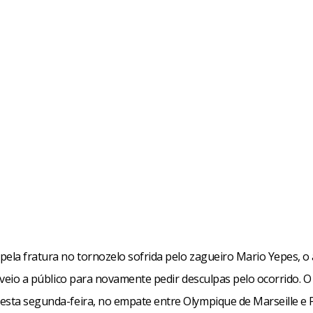
pela fratura no tornozelo sofrida pelo zagueiro Mario Yepes, o
é veio a público para novamente pedir desculpas pelo ocorrido. O
esta segunda-feira, no empate entre Olympique de Marseille e 