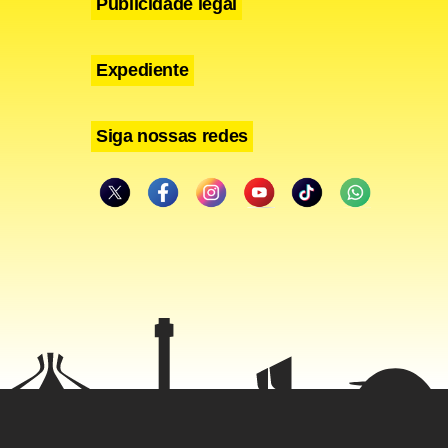
Publicidade legal
Expediente
Siga nossas redes