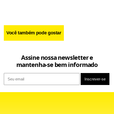
Você também pode gostar
Assine nossa newsletter e
mantenha-se bem informado