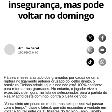
insegurança, mas pode
voltar no domingo
Arquivo Geral
29/03/2007 0h00
Há seis meses afastado dos gramados por causa de uma
ruptura no ligamento anterior cruzado do joelho direito, o
brasileiro Cicinho admitiu que ainda não está 100% confiante
para retornar aos gramados. No entanto, o jogador vive a
expectativa de figurar na lista de selecionados para a partida do
Real Madrid deste domingo, contra o Celta de Vigo.
“Ainda sinto um pouco de medo, mas sei que isso vai passar
com o tempo”, disse o lateral, que não escondeu a vontade em
voltar a figurar entre os 11 titulares do técnico Fabio Capello.