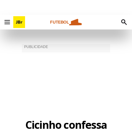
FUTEBOL
Cicinho confessa