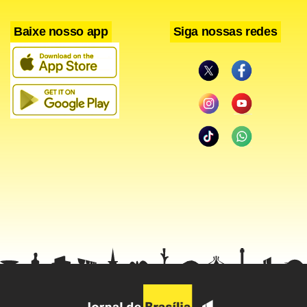
Baixe nosso app
Siga nossas redes