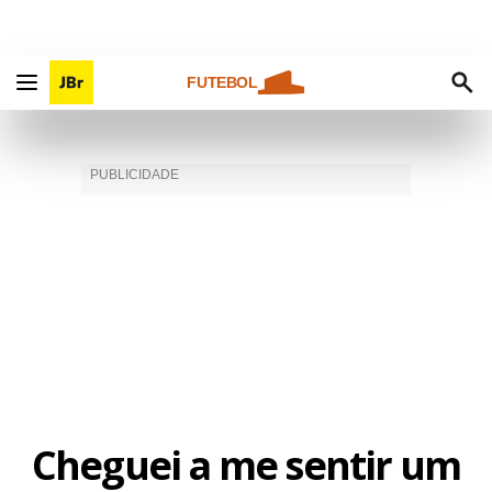
FUTEBOL
Cheguei a me sentir um