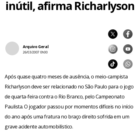
inútil, afirma Richarlyson
Arquivo Geral
26/03/2007 0h00
Após quase quatro meses de ausência, o meio-campista
Richarlyson deve ser relacionado no São Paulo para o jogo
de quarta-feira contra o Rio Branco, pelo Campeonato
Paulista. O jogador passou por momentos difíceis no início
do ano após uma fratura no braço direito sofrida em um
grave acidente automobilístico.