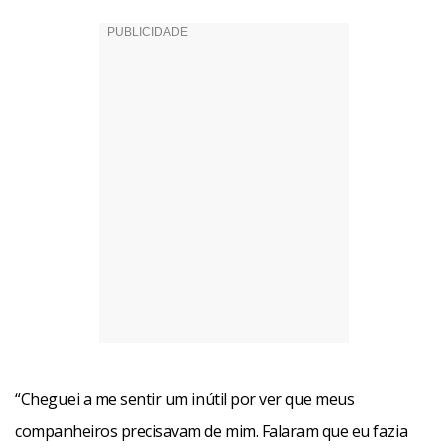
“Cheguei a me sentir um inútil por ver que meus
companheiros precisavam de mim. Falaram que eu fazia