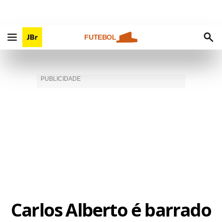
FUTEBOL
Carlos Alberto é barrado