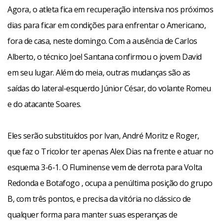
Agora, o atleta fica em recuperação intensiva nos próximos
dias para ficar em condições para enfrentar o Americano,
fora de casa, neste domingo. Com a ausência de Carlos
Alberto, o técnico Joel Santana confirmou o jovem David
em seu lugar. Além do meia, outras mudanças são as
saídas do lateral-esquerdo Júnior César, do volante Romeu
e do atacante Soares.
Eles serão substituídos por Ivan, André Moritz e Roger,
que faz o Tricolor ter apenas Alex Dias na frente e atuar no
esquema 3-6-1. O Fluminense vem de derrota para Volta
Redonda e Botafogo , ocupa a penúltima posição do grupo
B, com três pontos, e precisa da vitória no clássico de
qualquer forma para manter suas esperanças de