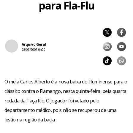
para Fla-Flu
Arquivo Geral
28/03/2007 0h00
O meia Carlos Alberto é a nova baixa do Fluminense para o
clássico contra o Flamengo, nesta quinta-feira, pela quarta
rodada da Taça Rio. O jogador foi vetado pelo
departamento médico, pois não se recuperou de uma
lesão na região da bacia.