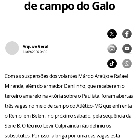
de campo do Galo
Arquivo Geral
14/09/2006 0h00
Com as suspensões dos volantes Márcio Araújo e Rafael
Miranda, além do armador Danilinho, que receberam o
terceiro amarelo na vitória sobre o Paulista, foram abertas
três vagas no meio de campo do Atlético-MG que enfrenta
o Remo, em Belém, no próximo sábado, pela seqüência da
Série B. O técnico Levir Culpi ainda não definiu os
substitutos. Por isso, a briga por uma das vagas está