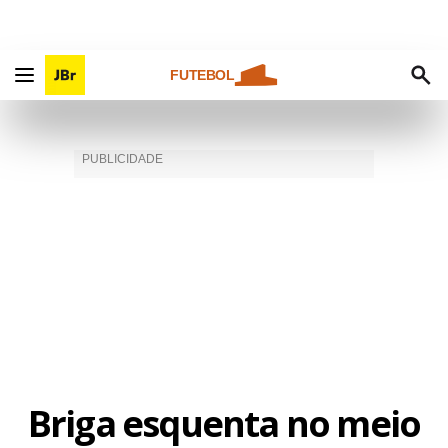
FUTEBOL
Briga esquenta no meio