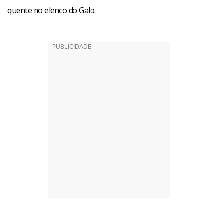
quente no elenco do Galo.