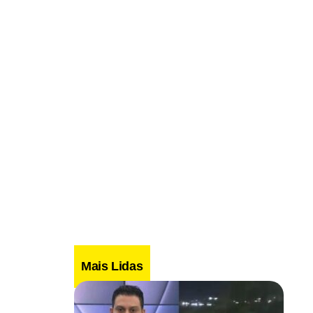
Mais Lidas