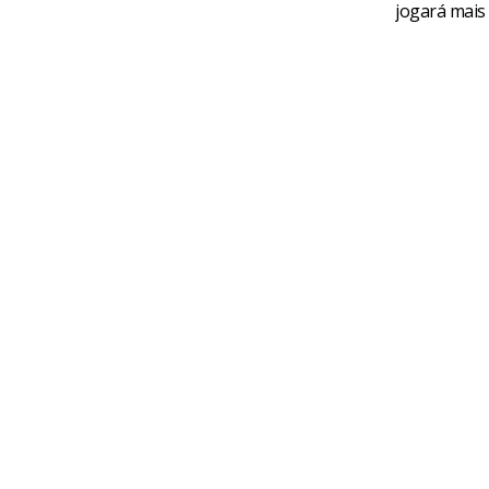
jogará mais