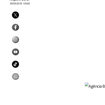
30/09/2010 13h00