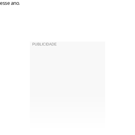
 esse ano.