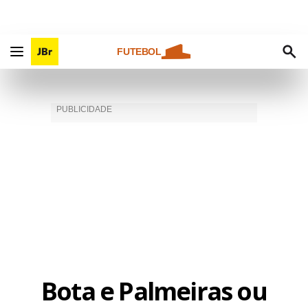
FUTEBOL
Bota e Palmeiras ou