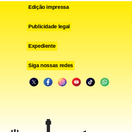
Edição impressa
Publicidade legal
Expediente
Siga nossas redes