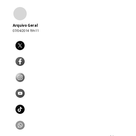
Arquivo Geral
07/04/2014 19h11